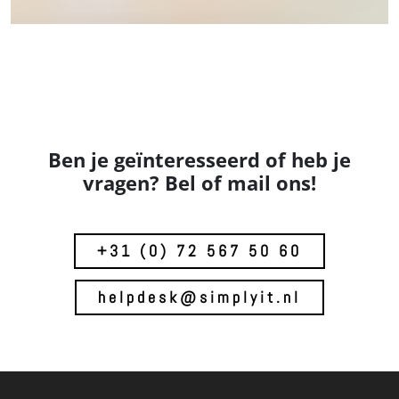
Ben je geïnteresseerd of heb je
vragen? Bel of mail ons!
+31 (0) 72 567 50 60
helpdesk@simplyit.nl