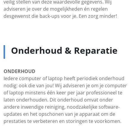
veilig stellen van deze waardevolle gegevens. Wij
adviseren je over de mogelijkheden én regelen
desgewenst die back-ups voor je. Een zorg minder!
Onderhoud & Reparatie
ONDERHOUD
Iedere computer of laptop heeft periodiek onderhoud
nodig: ook die van jou! Wij adviseren je om je computer
of laptop minstens één keer per jaar professioneel te
laten onderhouden. Dit onderhoud omvat onder
andere inwendige reiniging, noodzakelijke software-
updates en het opschonen van je apparaat om de
prestaties te verbeteren en storingen te voorkomen.