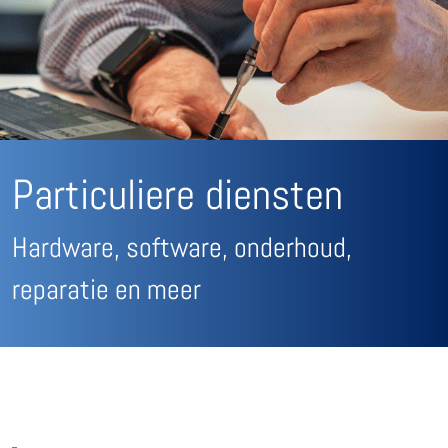
Particuliere diensten
Hardware, software, onderhoud,
reparatie en meer