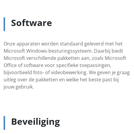
Software
Onze apparaten worden standaard geleverd met het
Microsoft Windows-besturingssysteem. Daarbij biedt
Microsoft verschillende pakketten aan, zoals Microsoft
Office of software voor specifieke toepassingen,
bijvoorbeeld foto- of videobewerking. We geven je graag
uitleg over de pakketten en welke het beste past bij
jouw gebruik.
Beveiliging