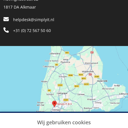
1817 DA Alkmaar
helpdesk@simplyit.nl
+31 (0) 72 567 50 60
Wij gebruiken cookies