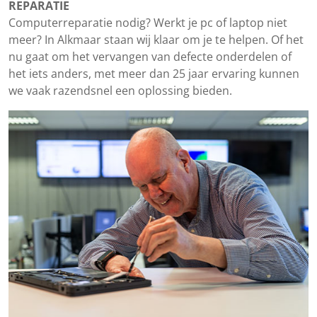
REPARATIE
Computerreparatie nodig? Werkt je pc of laptop niet
meer? In Alkmaar staan wij klaar om je te helpen. Of het
nu gaat om het vervangen van defecte onderdelen of
het iets anders, met meer dan 25 jaar ervaring kunnen
we vaak razendsnel een oplossing bieden.