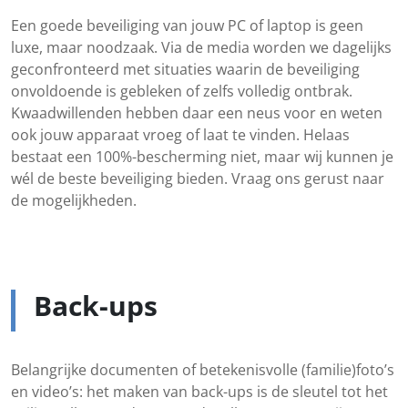
Een goede beveiliging van jouw PC of laptop is geen
luxe, maar noodzaak. Via de media worden we dagelijks
geconfronteerd met situaties waarin de beveiliging
onvoldoende is gebleken of zelfs volledig ontbrak.
Kwaadwillenden hebben daar een neus voor en weten
ook jouw apparaat vroeg of laat te vinden. Helaas
bestaat een 100%-bescherming niet, maar wij kunnen je
wél de beste beveiliging bieden. Vraag ons gerust naar
de mogelijkheden.
Back-ups
Belangrijke documenten of betekenisvolle (familie)foto’s
en video’s: het maken van back-ups is de sleutel tot het