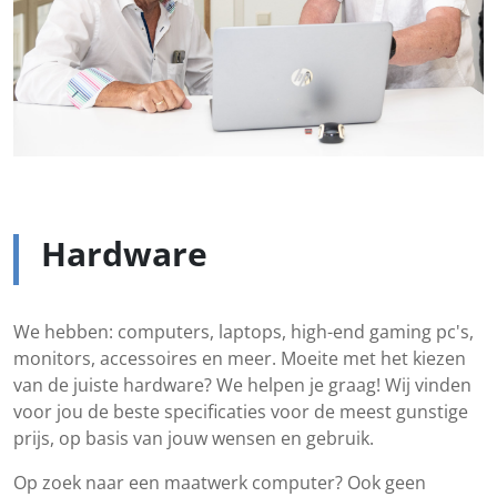
Hardware
We hebben: computers, laptops, high-end gaming pc's,
monitors, accessoires en meer. Moeite met het kiezen
van de juiste hardware? We helpen je graag! Wij vinden
voor jou de beste specificaties voor de meest gunstige
prijs, op basis van jouw wensen en gebruik.
Op zoek naar een maatwerk computer? Ook geen