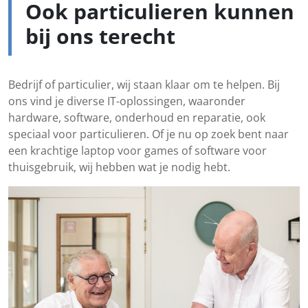
Ook particulieren kunnen
bij ons terecht
Bedrijf of particulier, wij staan klaar om te helpen. Bij
ons vind je diverse IT-oplossingen, waaronder
hardware, software, onderhoud en reparatie, ook
speciaal voor particulieren. Of je nu op zoek bent naar
een krachtige laptop voor games of software voor
thuisgebruik, wij hebben wat je nodig hebt.