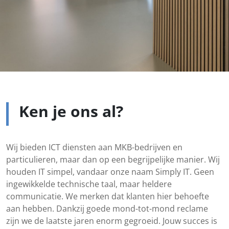
Ken je ons al?
Wij bieden ICT diensten aan MKB-bedrijven en
particulieren, maar dan op een begrijpelijke manier. Wij
houden IT simpel, vandaar onze naam Simply IT. Geen
ingewikkelde technische taal, maar heldere
communicatie. We merken dat klanten hier behoefte
aan hebben. Dankzij goede mond-tot-mond reclame
zijn we de laatste jaren enorm gegroeid. Jouw succes is