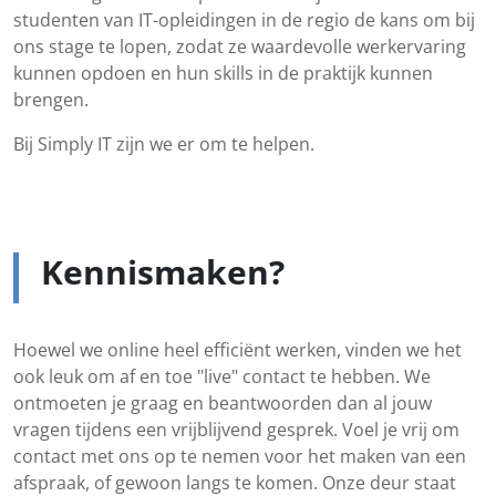
studenten van IT-opleidingen in de regio de kans om bij
ons stage te lopen, zodat ze waardevolle werkervaring
kunnen opdoen en hun skills in de praktijk kunnen
brengen.
Bij Simply IT zijn we er om te helpen.
Kennismaken?
Hoewel we online heel efficiënt werken, vinden we het
ook leuk om af en toe "live" contact te hebben. We
ontmoeten je graag en beantwoorden dan al jouw
vragen tijdens een vrijblijvend gesprek. Voel je vrij om
contact met ons op te nemen voor het maken van een
afspraak, of gewoon langs te komen. Onze deur staat