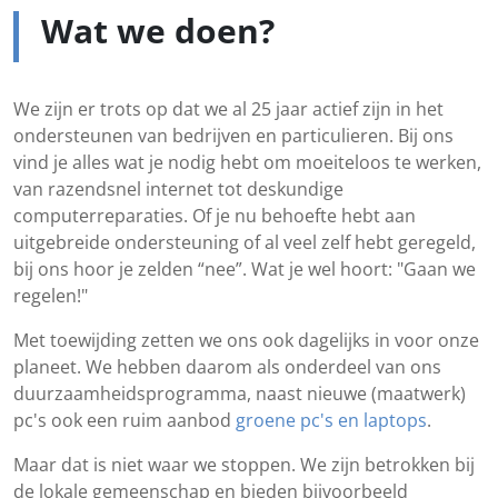
Wat we doen?
We zijn er trots op dat we al 25 jaar actief zijn in het
ondersteunen van bedrijven en particulieren. Bij ons
vind je alles wat je nodig hebt om moeiteloos te werken,
van razendsnel internet tot deskundige
computerreparaties. Of je nu behoefte hebt aan
uitgebreide ondersteuning of al veel zelf hebt geregeld,
bij ons hoor je zelden “nee”. Wat je wel hoort: "Gaan we
regelen!"
Met toewijding zetten we ons ook dagelijks in voor onze
planeet. We hebben daarom als onderdeel van ons
duurzaamheidsprogramma, naast nieuwe (maatwerk)
pc's ook een ruim aanbod
groene pc's en laptops
.
Maar dat is niet waar we stoppen. We zijn betrokken bij
de lokale gemeenschap en bieden bijvoorbeeld