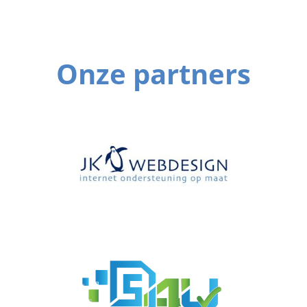
Onze partners