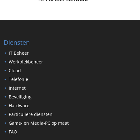
Diensten
IT Beheer
Werkplekbeheer
Cloud
Telefonie
Internet
Beveiliging
Hardware
Particuliere diensten
Game- en Media-PC op maat
FAQ