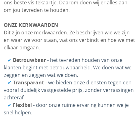
ons beste visitekaartje. Daarom doen wij er alles aan
om jou tevreden te houden.
ONZE KERNWAARDEN
Dit zijn onze merkwaarden. Ze beschrijven wie we zijn
en waar we voor staan, wat ons verbindt en hoe we met
elkaar omgaan.
✔
Betrouwbaar
- het tevreden houden van onze
klanten begint met betrouwbaarheid. We doen wat we
zeggen en zeggen wat we doen.
✔
Transparant
-
we bieden onze diensten tegen een
vooraf duidelijk vastgestelde prijs, zonder verrassingen
achteraf.
✔
Flexibel
-
door onze ruime ervaring kunnen we je
snel helpen.