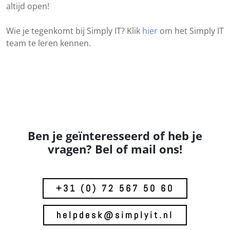
altijd open!
Wie je tegenkomt bij Simply IT? Klik
hier
om het Simply IT
team te leren kennen.
Ben je geïnteresseerd of heb je
vragen? Bel of mail ons!
+31 (0) 72 567 50 60
helpdesk@simplyit.nl