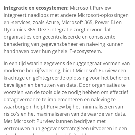
Integratie en ecosystemen:
Microsoft Purview
integreert naadloos met andere Microsoft-oplossingen
en -services, zoals Azure, Microsoft 365, Power BI en
Dynamics 365. Deze integratie zorgt ervoor dat
organisaties een gecentraliseerde en consistente
benadering van gegevensbeheer en naleving kunnen
handhaven over hun gehele IT-ecosysteem.
In een tijd waarin gegevens de ruggengraat vormen van
moderne bedrijfsvoering, biedt Microsoft Purview een
krachtige en geïntegreerde oplossing voor het beheren,
beveiligen en benutten van data. Door organisaties te
voorzien van de tools die ze nodig hebben om effectief
datagovernance te implementeren en naleving te
waarborgen, helpt Purview bij het minimaliseren van
risico's en het maximaliseren van de waarde van data.
Met Microsoft Purview kunnen bedrijven met
vertrouwen hun gegevensstrategieën uitvoeren in een