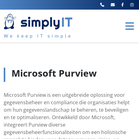
Microsoft Purview
Microsoft Purview is een uitgebreide oplossing voor
gegevensbeheer en compliance die organisaties helpt
om hun gegevenslandschap te beheren, te beveiligen
en te optimaliseren. Ontwikkeld door Microsoft,
integreert Purview diverse
gegevensbeheerfunctionaliteiten om een holistische