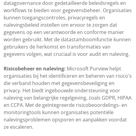
datagovernance door gedetailleerde beleidsregels en
workflows te bieden voor gegevensbeheer. Organisaties
kunnen toegangscontroles, privacyregels en
nalevingsbeleid instellen om ervoor te zorgen dat
gegevens op een verantwoorde en conforme manier
worden gebruikt. Met de datastamboomfunctie kunnen
gebruikers de herkomst en transformaties van
gegevens volgen, wat cruciaal is voor audit en naleving.
Risicobeheer en naleving:
Microsoft Purview helpt
organisaties bij het identificeren en beheren van risico's
die verband houden met gegevensbeveiliging en
privacy. Het biedt ingebouwde ondersteuning voor
naleving van belangrijke regelgeving, zoals GDPR, HIPAA
en CCPA. Met de geïntegreerde risicobeoordelings- en
monitoringtools kunnen organisaties potentiële
nalevingsproblemen opsporen en aanpakken voordat
ze escaleren.