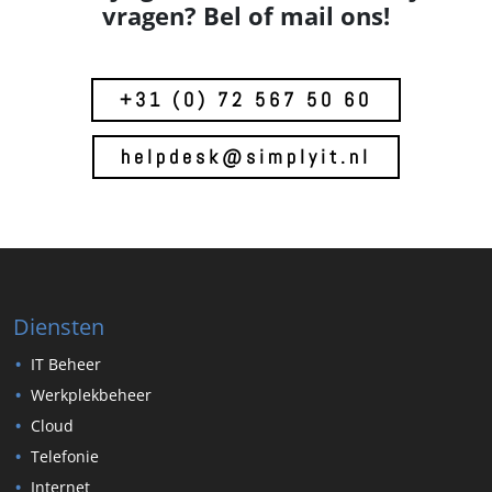
vragen? Bel of mail ons!
+31 (0) 72 567 50 60
helpdesk@simplyit.nl
Diensten
IT Beheer
Werkplekbeheer
Cloud
Telefonie
Internet